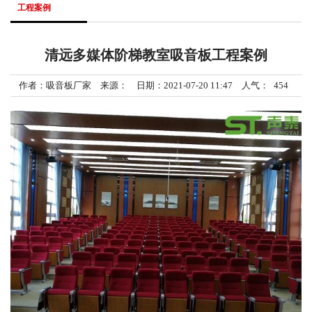
工程案例
清远多媒体阶梯教室吸音板工程案例
作者：吸音板厂家 来源： 日期：2021-07-20 11:47 人气：
454