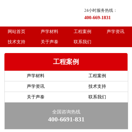
24小时服务热线：
400-669-1831
网站首页
声学材料
工程案例
声学资讯
技术支持
关于声泰
联系我们
工程案例
声学材料
工程案例
声学资讯
技术支持
关于声泰
联系我们
全国咨询热线
400-6691-831