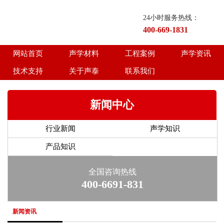
24小时服务热线：
400-669-1831
网站首页
声学材料
工程案例
声学资讯
技术支持
关于声泰
联系我们
新闻中心
行业新闻
声学知识
产品知识
全国咨询热线
400-6691-831
新闻资讯