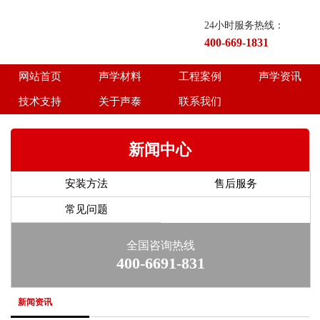
24小时服务热线：
400-669-1831
网站首页
声学材料
工程案例
声学资讯
技术支持
关于声泰
联系我们
新闻中心
安装方法
售后服务
常见问题
全国咨询热线
400-6691-831
新闻资讯