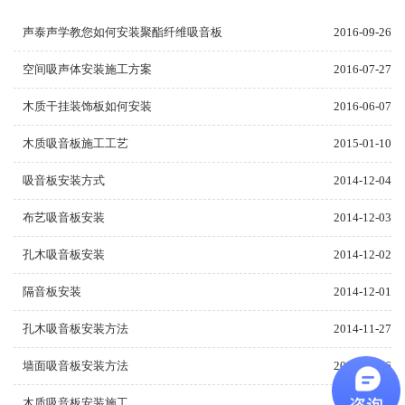
声泰声学教您如何安装聚酯纤维吸音板
2016-09-26
空间吸声体安装施工方案
2016-07-27
木质干挂装饰板如何安装
2016-06-07
木质吸音板施工工艺
2015-01-10
吸音板安装方式
2014-12-04
布艺吸音板安装
2014-12-03
孔木吸音板安装
2014-12-02
隔音板安装
2014-12-01
孔木吸音板安装方法
2014-11-27
墙面吸音板安装方法
2014-11-26
木质吸音板安装施工
2014-11-25