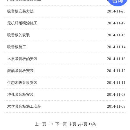
吸音板安装方法
2014-11-25
无机纤维喷涂施工
2014-11-17
吸音板的安装
2014-11-15
吸音板施工
2014-11-14
木质吸音板的安装
2014-11-13
聚酯吸音板安装
2014-11-12
生态木吸音板安装
2014-11-11
冲孔吸音板安装
2014-11-08
木丝吸音板施工安装
2014-11-08
上一页
1
2
下一页
末页
共
2
页
31
条