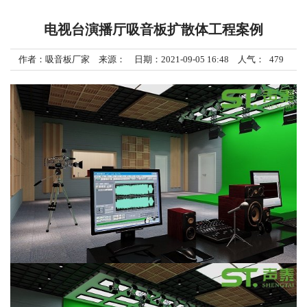
电视台演播厅吸音板扩散体工程案例
作者：吸音板厂家 来源： 日期：2021-09-05 16:48 人气：
479