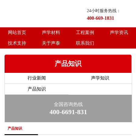
24小时服务热线：
400-669-1831
网站首页
声学材料
工程案例
声学资讯
技术支持
关于声泰
联系我们
产品知识
行业新闻
声学知识
产品知识
全国咨询热线
400-6691-831
产品知识