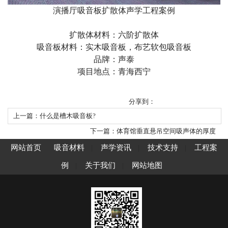
演播厅吸音板扩散体声学工程案例
扩散体材料：六阶扩散体
吸音板材料：实木吸音板，布艺软包吸音板
品牌：声泰
项目地点：青海西宁
分享到：
上一篇：什么是槽木吸音板?
下一篇：体育馆垂直悬吊空间吸声体的厚度
网站首页
吸音材料
|
声学资讯
|
技术支持
|
工程案
例
|
关于我们
|
网站地图