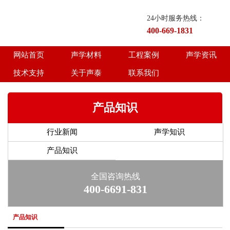
24小时服务热线：
400-669-1831
网站首页
声学材料
工程案例
声学资讯
技术支持
关于声泰
联系我们
产品知识
行业新闻
声学知识
产品知识
全国咨询热线
400-6691-831
产品知识