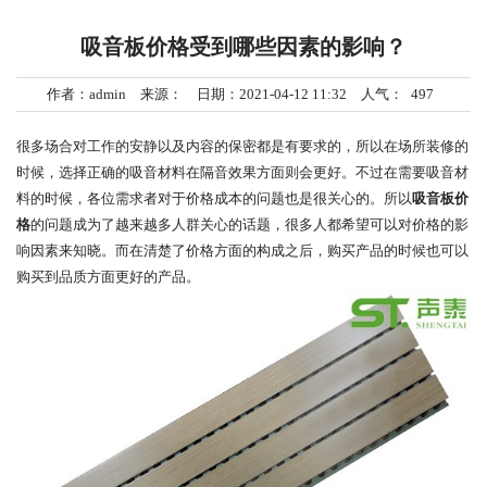
吸音板价格受到哪些因素的影响？
作者：admin 来源： 日期：2021-04-12 11:32 人气：
497
很多场合对工作的安静以及内容的保密都是有要求的，所以在场所装修的
时候，选择正确的吸音材料在隔音效果方面则会更好。不过在需要吸音材
料的时候，各位需求者对于价格成本的问题也是很关心的。所以
吸音板价
格
的问题成为了越来越多人群关心的话题，很多人都希望可以对价格的影
响因素来知晓。而在清楚了价格方面的构成之后，购买产品的时候也可以
购买到品质方面更好的产品。