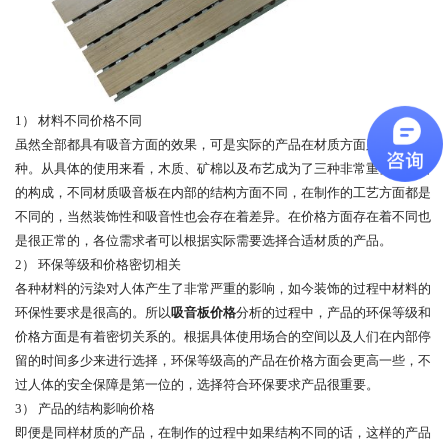
1） 材料不同价格不同
虽然全部都具有吸音方面的效果，可是实际的产品在材质方面则分为很多
种。从具体的使用来看，木质、矿棉以及布艺成为了三种非常重要的材料
的构成，不同材质吸音板在内部的结构方面不同，在制作的工艺方面都是
不同的，当然装饰性和吸音性也会存在着差异。在价格方面存在着不同也
是很正常的，各位需求者可以根据实际需要选择合适材质的产品。
2） 环保等级和价格密切相关
各种材料的污染对人体产生了非常严重的影响，如今装饰的过程中材料的
环保性要求是很高的。所以
吸音板价格
分析的过程中，产品的环保等级和
价格方面是有着密切关系的。根据具体使用场合的空间以及人们在内部停
留的时间多少来进行选择，环保等级高的产品在价格方面会更高一些，不
过人体的安全保障是第一位的，选择符合环保要求产品很重要。
3） 产品的结构影响价格
即便是同样材质的产品，在制作的过程中如果结构不同的话，这样的产品