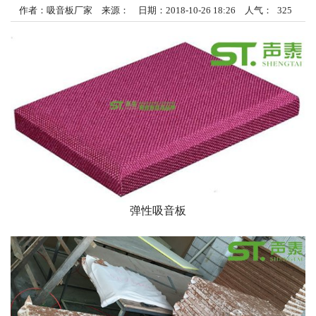
作者：吸音板厂家 来源： 日期：2018-10-26 18:26 人气：
325
弹性吸音板