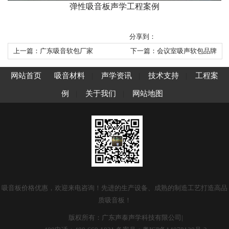
弹性吸音板声学工程案例
分享到：
上一篇：广东吸音软包厂家
下一篇：会议室吸声软包品牌
网站首页
吸音材料
|
声学资讯
|
技术支持
|
工程案
例
|
关于我们
|
网站地图
吸音板价格优惠，欢迎来电咨询！先进的生产设备、成熟的制造工艺打造高品
质吸音板！
版权所有：广东声泰声学科技有限公司|