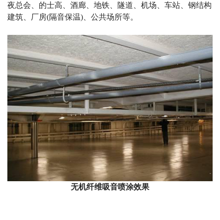
夜总会、的士高、酒廊、地铁、隧道、机场、车站、钢结构
建筑、厂房(隔音保温)、公共场所等。
无机纤维吸音喷涂效果