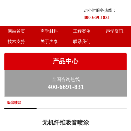
24小时服务热线：
400-669-1831
网站首页
声学材料
工程案例
声学资讯
技术支持
关于声泰
联系我们
产品中心
全国咨询热线
400-6691-831
吸音喷涂
无机纤维吸音喷涂