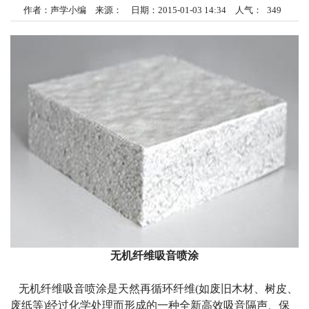
作者：声学小编 来源： 日期：2015-01-03 14:34 人气：
349
无机纤维吸音喷涂
无机纤维吸音喷涂
是天然再循环纤维(如废旧木材、树皮、
废纸等)经过化学处理而形成的一种全新高效吸音隔声、保